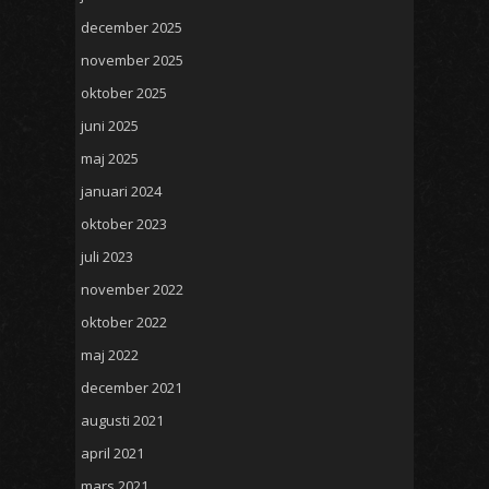
december 2025
november 2025
oktober 2025
juni 2025
maj 2025
januari 2024
oktober 2023
juli 2023
november 2022
oktober 2022
maj 2022
december 2021
augusti 2021
april 2021
mars 2021