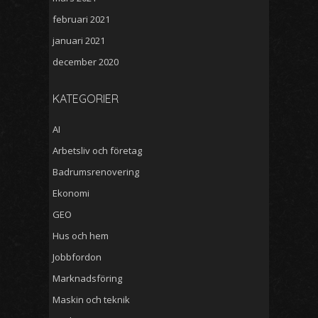
februari 2021
januari 2021
december 2020
KATEGORIER
AI
Arbetsliv och företag
Badrumsrenovering
Ekonomi
GEO
Hus och hem
Jobbfordon
Marknadsföring
Maskin och teknik