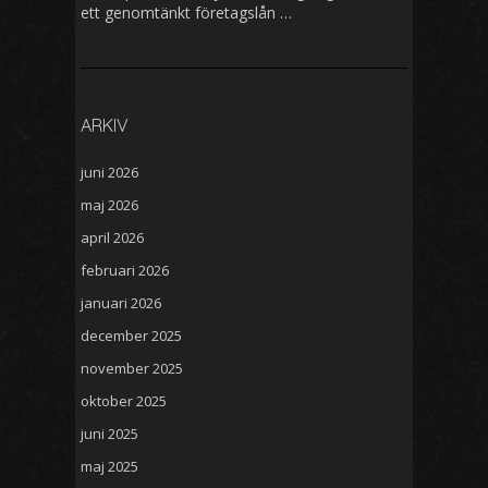
ett genomtänkt företagslån …
ARKIV
juni 2026
maj 2026
april 2026
februari 2026
januari 2026
december 2025
november 2025
oktober 2025
juni 2025
maj 2025